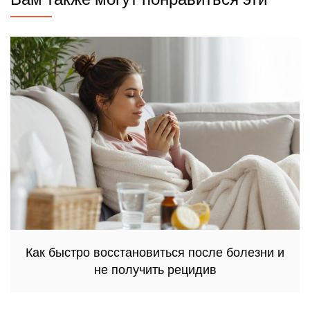
Как быстро восстановиться после болезни и
не получить рецидив