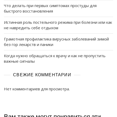
Что делать при первых симптомах простуды для
быстрого восстановления
Истинная роль постельного режима при болезни или как
не навредить себе отдыхом
Грамотная профилактика вирусных заболеваний зимой
без гор лекарств и паники
Когда нужно обращаться к врачу и как не пропустить
важные сигналы
СВЕЖИЕ КОММЕНТАРИИ
Нет комментариев для просмотра.
Вам также могут понравиться эти