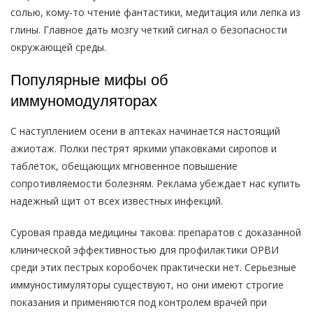
солью, кому-то чтение фантастики, медитация или лепка из
глины. Главное дать мозгу четкий сигнал о безопасности
окружающей среды.
Популярные мифы об
иммуномодуляторах
С наступлением осени в аптеках начинается настоящий
ажиотаж. Полки пестрят яркими упаковками сиропов и
таблеток, обещающих мгновенное повышение
сопротивляемости болезням. Реклама убеждает нас купить
надежный щит от всех известных инфекций.
Суровая правда медицины такова: препаратов с доказанной
клинической эффективностью для профилактики ОРВИ
среди этих пестрых коробочек практически нет. Серьезные
иммуностимуляторы существуют, но они имеют строгие
показания и применяются под контролем врачей при