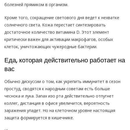
болезней прямиком в организм.
Кроме того, сокращение светового дня ведет к нехватке
солнечного света. Кожа перестает синтезировать
достаточное количество витамина D. Этот элемент
критически важен для активации макрофагов, особых
клеток, уничтожающих чужеродные бактерии.
Еда, которая действительно работает на
вас
Обычно дискуссии о том, как укрепить иммунитет в сезон
простуд, сводятся к народным советам есть больше
чеснока и лука. Запах изо рта действительно отпугнет
коллег, дистанция в офисе увеличится, вероятность
заражения упадет. Но на клеточном уровне настоящая
защита формируется в кишечнике.