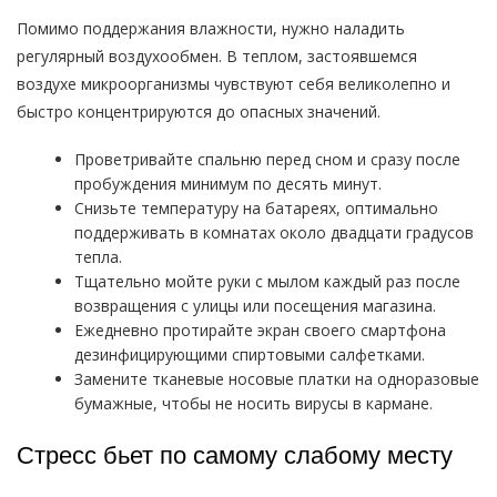
Помимо поддержания влажности, нужно наладить
регулярный воздухообмен. В теплом, застоявшемся
воздухе микроорганизмы чувствуют себя великолепно и
быстро концентрируются до опасных значений.
Проветривайте спальню перед сном и сразу после
пробуждения минимум по десять минут.
Снизьте температуру на батареях, оптимально
поддерживать в комнатах около двадцати градусов
тепла.
Тщательно мойте руки с мылом каждый раз после
возвращения с улицы или посещения магазина.
Ежедневно протирайте экран своего смартфона
дезинфицирующими спиртовыми салфетками.
Замените тканевые носовые платки на одноразовые
бумажные, чтобы не носить вирусы в кармане.
Стресс бьет по самому слабому месту