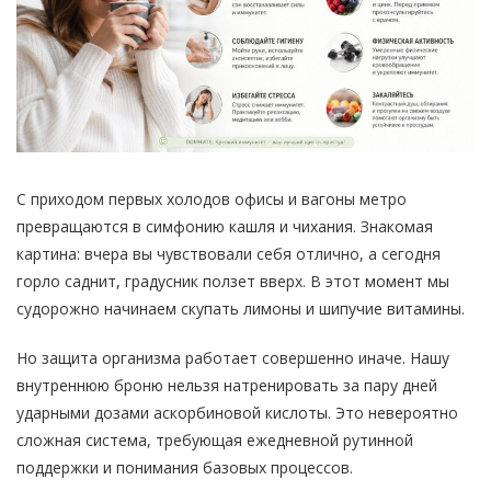
С приходом первых холодов офисы и вагоны метро
превращаются в симфонию кашля и чихания. Знакомая
картина: вчера вы чувствовали себя отлично, а сегодня
горло саднит, градусник ползет вверх. В этот момент мы
судорожно начинаем скупать лимоны и шипучие витамины.
Но защита организма работает совершенно иначе. Нашу
внутреннюю броню нельзя натренировать за пару дней
ударными дозами аскорбиновой кислоты. Это невероятно
сложная система, требующая ежедневной рутинной
поддержки и понимания базовых процессов.