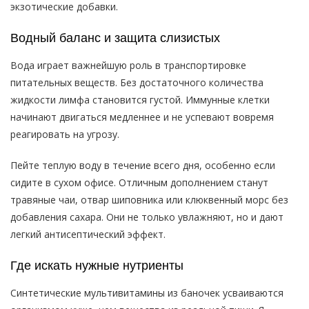
экзотические добавки.
Водный баланс и защита слизистых
Вода играет важнейшую роль в транспортировке
питательных веществ. Без достаточного количества
жидкости лимфа становится густой. Иммунные клетки
начинают двигаться медленнее и не успевают вовремя
реагировать на угрозу.
Пейте теплую воду в течение всего дня, особенно если
сидите в сухом офисе. Отличным дополнением станут
травяные чаи, отвар шиповника или клюквенный морс без
добавления сахара. Они не только увлажняют, но и дают
легкий антисептический эффект.
Где искать нужные нутриенты
Синтетические мультивитамины из баночек усваиваются