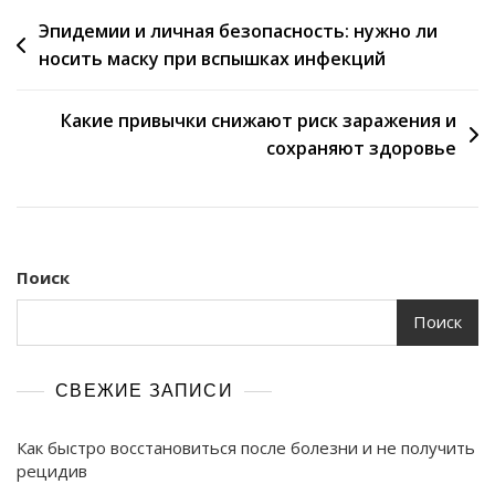
Навигация
Эпидемии и личная безопасность: нужно ли
носить маску при вспышках инфекций
по
записям
Какие привычки снижают риск заражения и
сохраняют здоровье
Поиск
Поиск
СВЕЖИЕ ЗАПИСИ
Как быстро восстановиться после болезни и не получить
рецидив