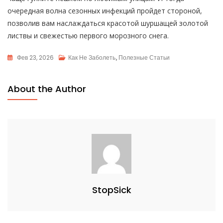
очередная волна сезонных инфекций пройдет стороной,
позволив вам наслаждаться красотой шуршащей золотой
листвы и свежестью первого морозного снега.
Фев 23, 2026
Как Не Заболеть
,
Полезные Статьи
About the Author
StopSick