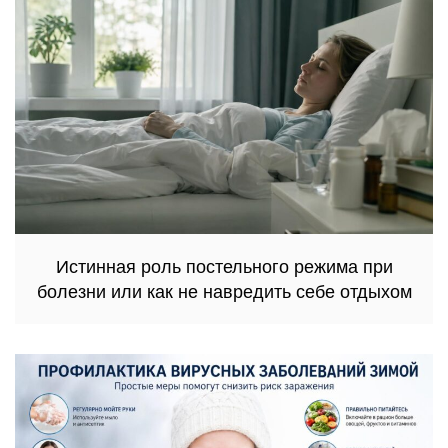
Истинная роль постельного режима при
болезни или как не навредить себе отдыхом