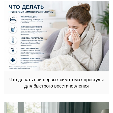
Что делать при первых симптомах простуды
для быстрого восстановления