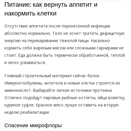
Питание: как вернуть аппетит и
накормить клетки
Отсутствие аппетита после перенесенной инфекции
абсолютно нормально. Тело не хочет тратить дефицитную
энергию на переваривание тяжелой пищи. Насильно
кормить себя жареным мясом или сложными гарнирами не
стоит. Еда должна быть термически обработанной, теплой
и легко усваиваться.
Главный строительный материал сейчас белок.
Иммуноглобулины, антитела и новые клетки строятся из
аминокислот. Выбирайте легкие источники протеина.
Отлично подойдут паровые рыбные котлеты, яйца всмятку,
куриное суфле. Красное мясо лучше оставить на вторую
неделю реабилитации.
Спасение микрофлоры