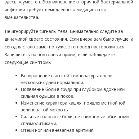
здесь неуместен. Возникновение вторичной бактериальной
инфекции требует немедленного медицинского
вмешательства.
Не игнорируйте сигналы тела. Внимательно следите за
динамикой своего состояния. Если вчера вам было лучше, а
сегодня стало заметно хуже, это повод насторожиться.
Запишитесь на повторный прием, если наблюдаете
следующие симптомы:
Возвращение высокой температуры после
нескольких дней нормальной.
Появление боли в груди при глубоком вдохе или
сильная одышка в покое.
Изменение характера кашля, появление гнойной
зеленоватой мокроты.
Сильные головные боли, не снимаемые обычными
спазмолитиками.
Отеки ног или внезапная аритмия.