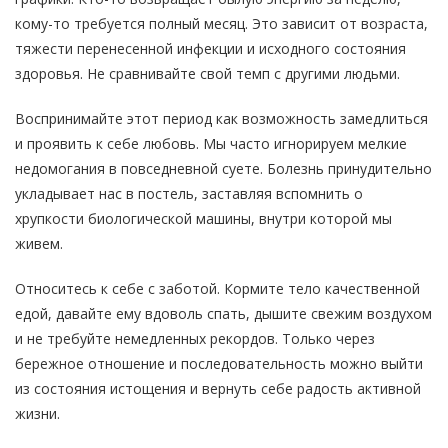
кому-то требуется полный месяц. Это зависит от возраста,
тяжести перенесенной инфекции и исходного состояния
здоровья. Не сравнивайте свой темп с другими людьми.
Воспринимайте этот период как возможность замедлиться
и проявить к себе любовь. Мы часто игнорируем мелкие
недомогания в повседневной суете. Болезнь принудительно
укладывает нас в постель, заставляя вспомнить о
хрупкости биологической машины, внутри которой мы
живем.
Относитесь к себе с заботой. Кормите тело качественной
едой, давайте ему вдоволь спать, дышите свежим воздухом
и не требуйте немедленных рекордов. Только через
бережное отношение и последовательность можно выйти
из состояния истощения и вернуть себе радость активной
жизни.