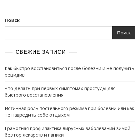
Поиск
Поиск
СВЕЖИЕ ЗАПИСИ
Как быстро восстановиться после болезни и не получить
рецидив
Что делать при первых симптомах простуды для
быстрого восстановления
Истинная роль постельного режима при болезни или как
не навредить себе отдыхом
Грамотная профилактика вирусных заболеваний зимой
без гор лекарств и паники