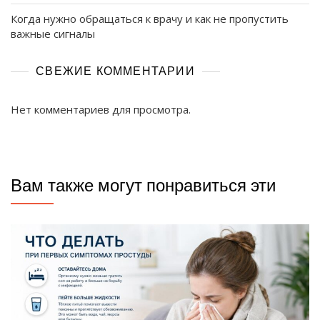
Когда нужно обращаться к врачу и как не пропустить
важные сигналы
СВЕЖИЕ КОММЕНТАРИИ
Нет комментариев для просмотра.
Вам также могут понравиться эти