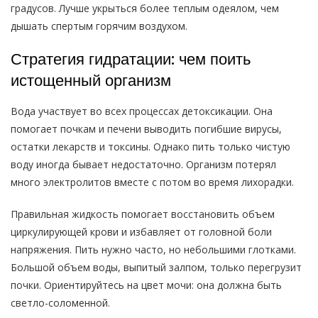
градусов. Лучше укрыться более теплым одеялом, чем
дышать спертым горячим воздухом.
Стратегия гидратации: чем поить
истощенный организм
Вода участвует во всех процессах детоксикации. Она
помогает почкам и печени выводить погибшие вирусы,
остатки лекарств и токсины. Однако пить только чистую
воду иногда бывает недостаточно. Организм потерял
много электролитов вместе с потом во время лихорадки.
Правильная жидкость помогает восстановить объем
циркулирующей крови и избавляет от головной боли
напряжения. Пить нужно часто, но небольшими глотками.
Большой объем воды, выпитый залпом, только перегрузит
почки. Ориентируйтесь на цвет мочи: она должна быть
светло-соломенной.