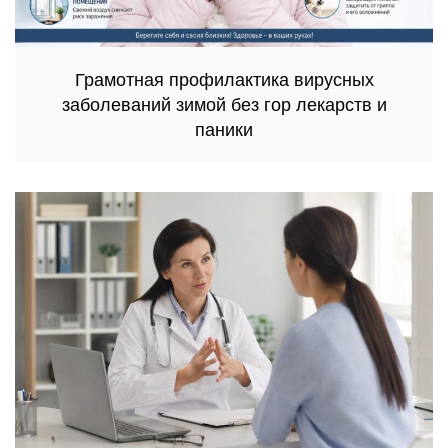
Грамотная профилактика вирусных
заболеваний зимой без гор лекарств и
паники