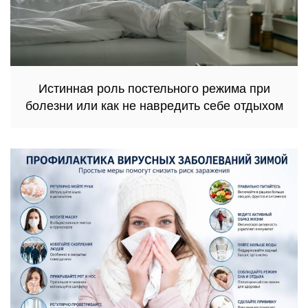
Истинная роль постельного режима при
болезни или как не навредить себе отдыхом