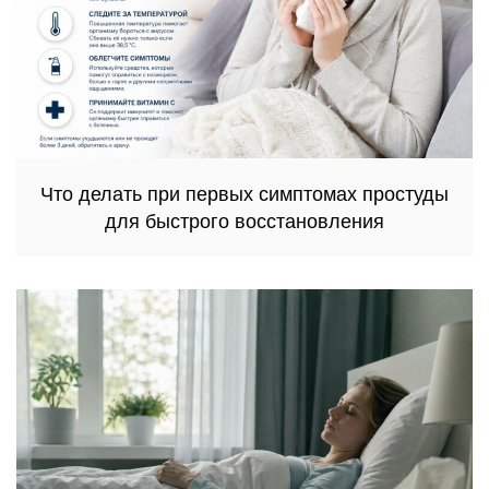
Что делать при первых симптомах простуды
для быстрого восстановления