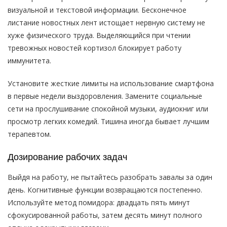
визуальной и текстовой информации. Бесконечное
листание новостных лент истощает нервную систему не
хуже физического труда. Выделяющийся при чтении
тревожных новостей кортизол блокирует работу
иммунитета.
Установите жесткие лимиты на использование смартфона
в первые недели выздоровления. Замените социальные
сети на прослушивание спокойной музыки, аудиокниг или
просмотр легких комедий. Тишина иногда бывает лучшим
терапевтом.
Дозирование рабочих задач
Выйдя на работу, не пытайтесь разобрать завалы за один
день. Когнитивные функции возвращаются постепенно.
Используйте метод помидора: двадцать пять минут
сфокусированной работы, затем десять минут полного