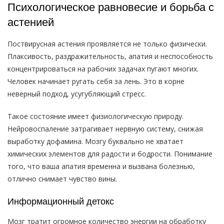
Психологическое равновесие и борьба с
астенией
Поствирусная астения проявляется не только физически.
Плаксивость, раздражительность, апатия и неспособность
концентрироваться на рабочих задачах пугают многих.
Человек начинает ругать себя за лень. Это в корне
неверный подход, усугубляющий стресс.
Такое состояние имеет физиологическую природу.
Нейровоспаление затрагивает нервную систему, снижая
выработку дофамина. Мозгу буквально не хватает
химических элементов для радости и бодрости. Понимание
того, что ваша апатия временна и вызвана болезнью,
отлично снимает чувство вины.
Информационный детокс
Мозг тратит огромное количество энергии на обработку