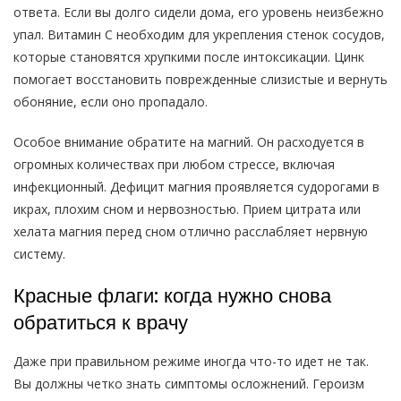
ответа. Если вы долго сидели дома, его уровень неизбежно
упал. Витамин С необходим для укрепления стенок сосудов,
которые становятся хрупкими после интоксикации. Цинк
помогает восстановить поврежденные слизистые и вернуть
обоняние, если оно пропадало.
Особое внимание обратите на магний. Он расходуется в
огромных количествах при любом стрессе, включая
инфекционный. Дефицит магния проявляется судорогами в
икрах, плохим сном и нервозностью. Прием цитрата или
хелата магния перед сном отлично расслабляет нервную
систему.
Красные флаги: когда нужно снова
обратиться к врачу
Даже при правильном режиме иногда что-то идет не так.
Вы должны четко знать симптомы осложнений. Героизм