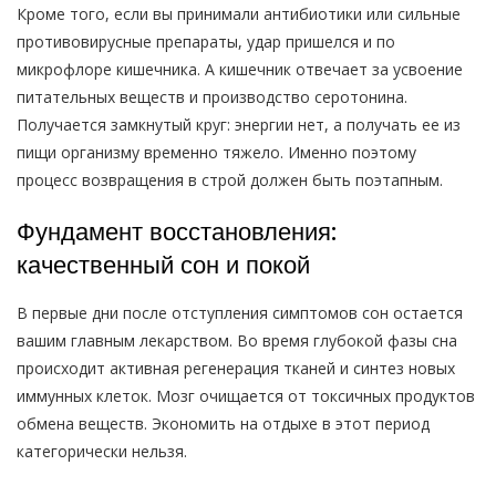
Кроме того, если вы принимали антибиотики или сильные
противовирусные препараты, удар пришелся и по
микрофлоре кишечника. А кишечник отвечает за усвоение
питательных веществ и производство серотонина.
Получается замкнутый круг: энергии нет, а получать ее из
пищи организму временно тяжело. Именно поэтому
процесс возвращения в строй должен быть поэтапным.
Фундамент восстановления:
качественный сон и покой
В первые дни после отступления симптомов сон остается
вашим главным лекарством. Во время глубокой фазы сна
происходит активная регенерация тканей и синтез новых
иммунных клеток. Мозг очищается от токсичных продуктов
обмена веществ. Экономить на отдыхе в этот период
категорически нельзя.