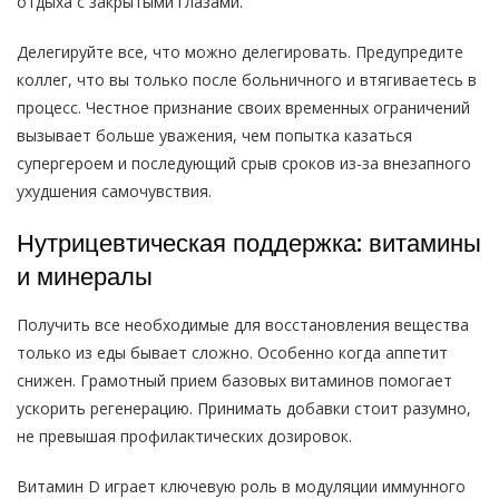
отдыха с закрытыми глазами.
Делегируйте все, что можно делегировать. Предупредите
коллег, что вы только после больничного и втягиваетесь в
процесс. Честное признание своих временных ограничений
вызывает больше уважения, чем попытка казаться
супергероем и последующий срыв сроков из-за внезапного
ухудшения самочувствия.
Нутрицевтическая поддержка: витамины
и минералы
Получить все необходимые для восстановления вещества
только из еды бывает сложно. Особенно когда аппетит
снижен. Грамотный прием базовых витаминов помогает
ускорить регенерацию. Принимать добавки стоит разумно,
не превышая профилактических дозировок.
Витамин D играет ключевую роль в модуляции иммунного